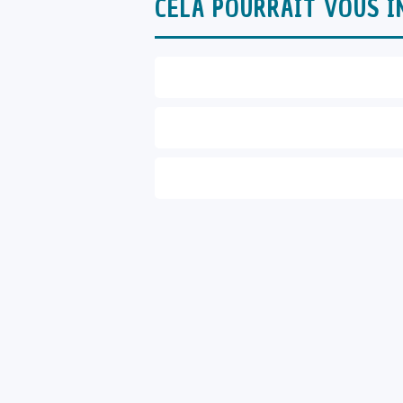
CELA POURRAIT VOUS I