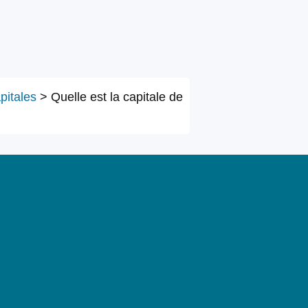
pitales
>
Quelle est la capitale de