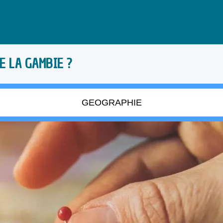
E LA GAMBIE ?
GEOGRAPHIE