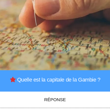
Quelle est la capitale de la Gambie ?
RÉPONSE