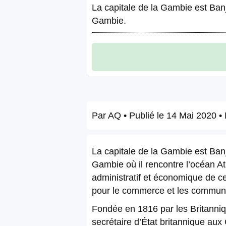
La capitale de la Gambie est Banju
Gambie.
Par
AQ
• Publié le
14 Mai 2020
• 
La capitale de la Gambie est Banj
Gambie où il rencontre l’océan At
administratif et économique de ce
pour le commerce et les communi
Fondée en 1816 par les Britannique
secrétaire d’État britannique aux