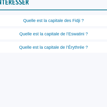
NTÉRESSER
Quelle est la capitale des Fidji ?
Quelle est la capitale de l’Eswatini ?
Quelle est la capitale de l’Érythrée ?