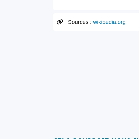
Sources :
wikipedia.org