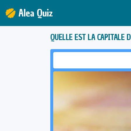
Alea Quiz
QUELLE EST LA CAPITALE D