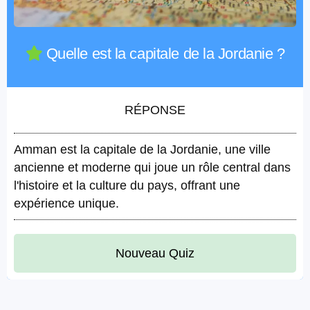
Quelle est la capitale de la Jordanie ?
RÉPONSE
Amman est la capitale de la Jordanie, une ville
ancienne et moderne qui joue un rôle central dans
l'histoire et la culture du pays, offrant une
expérience unique.
Nouveau Quiz