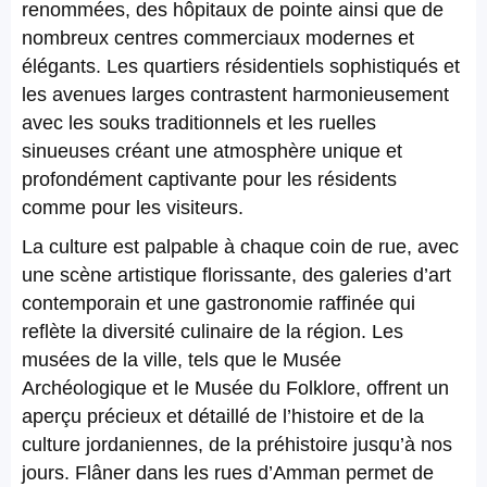
renommées, des hôpitaux de pointe ainsi que de
nombreux centres commerciaux modernes et
élégants. Les quartiers résidentiels sophistiqués et
les avenues larges contrastent harmonieusement
avec les souks traditionnels et les ruelles
sinueuses créant une atmosphère unique et
profondément captivante pour les résidents
comme pour les visiteurs.
La culture est palpable à chaque coin de rue, avec
une scène artistique florissante, des galeries d’art
contemporain et une gastronomie raffinée qui
reflète la diversité culinaire de la région. Les
musées de la ville, tels que le Musée
Archéologique et le Musée du Folklore, offrent un
aperçu précieux et détaillé de l’histoire et de la
culture jordaniennes, de la préhistoire jusqu’à nos
jours. Flâner dans les rues d’Amman permet de