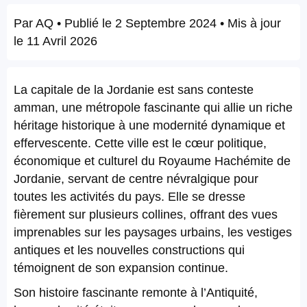
Par
AQ
• Publié le
2 Septembre 2024
• Mis à jour
le
11 Avril 2026
La capitale de la Jordanie est sans conteste
amman, une métropole fascinante qui allie un riche
héritage historique à une modernité dynamique et
effervescente. Cette ville est le cœur politique,
économique et culturel du Royaume Hachémite de
Jordanie, servant de centre névralgique pour
toutes les activités du pays. Elle se dresse
fièrement sur plusieurs collines, offrant des vues
imprenables sur les paysages urbains, les vestiges
antiques et les nouvelles constructions qui
témoignent de son expansion continue.
Son histoire fascinante remonte à l’Antiquité,