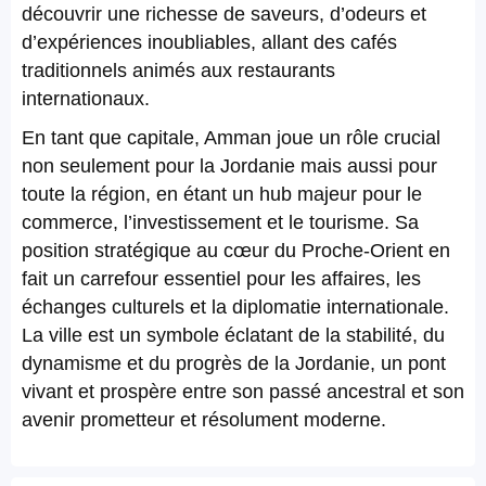
découvrir une richesse de saveurs, d’odeurs et
d’expériences inoubliables, allant des cafés
traditionnels animés aux restaurants
internationaux.
En tant que capitale, Amman joue un rôle crucial
non seulement pour la Jordanie mais aussi pour
toute la région, en étant un hub majeur pour le
commerce, l’investissement et le tourisme. Sa
position stratégique au cœur du Proche-Orient en
fait un carrefour essentiel pour les affaires, les
échanges culturels et la diplomatie internationale.
La ville est un symbole éclatant de la stabilité, du
dynamisme et du progrès de la Jordanie, un pont
vivant et prospère entre son passé ancestral et son
avenir prometteur et résolument moderne.