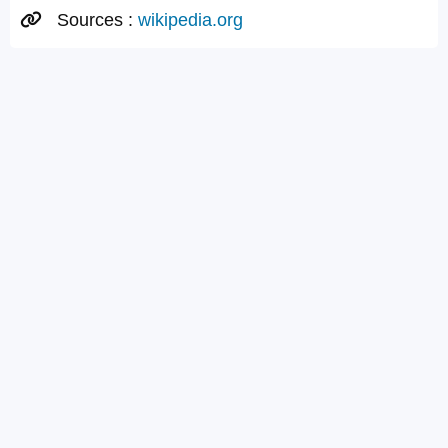
Sources :
wikipedia.org