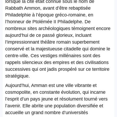
lorsque la cité était connue sous le nom de
Rabbath Ammon, avant d’être rebaptisée
Philadelphie à l’époque gréco-romaine, en
l’honneur de Ptolémée II Philadelphe. De
nombreux sites archéologiques témoignent encore
aujourd’hui de ce passé glorieux, incluant
l’impressionnant théâtre romain superbement
conservé et la majestueuse citadelle qui domine le
centre-ville. Ces vestiges millénaires sont des
rappels silencieux des empires et des civilisations
successives qui ont jadis prospéré sur ce territoire
stratégique.
Aujourd’hui, Amman est une ville vibrante et
cosmopolite, en constante évolution, qui incarne
l’esprit d’un pays jeune et résolument tourné vers
l’avenir. Elle abrite une population diversifiée et
accueille un grand nombre d’universités