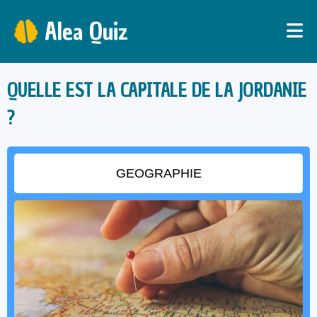
Alea Quiz
QUELLE EST LA CAPITALE DE LA JORDANIE
?
GEOGRAPHIE