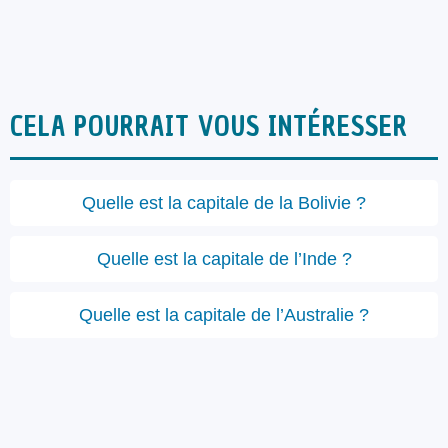
CELA POURRAIT VOUS INTÉRESSER
Quelle est la capitale de la Bolivie ?
Quelle est la capitale de l’Inde ?
Quelle est la capitale de l’Australie ?