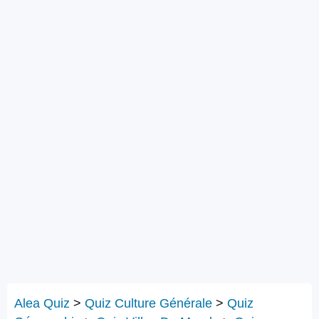
Alea Quiz
>
Quiz Culture Générale
>
Quiz