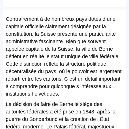
Contrairement à de nombreux pays dotés d une
capitale officielle clairement désignée par la
constitution, la Suisse présente une particularité
administrative fascinante. Bien que souvent
appelée capitale de la Suisse, la ville de Berne
détient en réalité le statut unique de ville fédérale.
Cette distinction reflète la structure politique
décentralisée du pays, où le pouvoir est largement
réparti entre les cantons. C est un détail important
à comprendre pour quiconque s intéresse aux
institutions helvétiques.
La décision de faire de Berne le siège des
autorités fédérales a été prise en 1848, après la
guerre du Sonderbund et la création de l État
fédéral moderne. Le Palais fédéral, majestueux