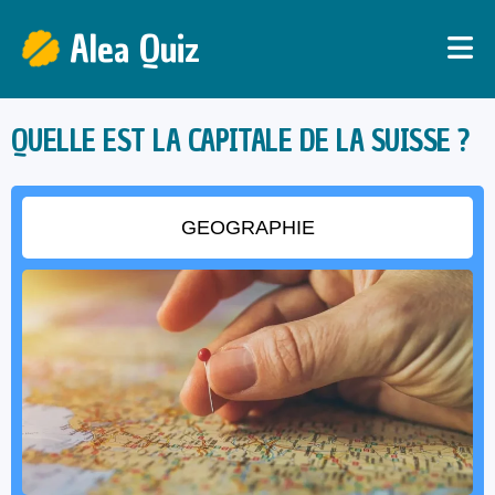
Alea Quiz
QUELLE EST LA CAPITALE DE LA SUISSE ?
GEOGRAPHIE