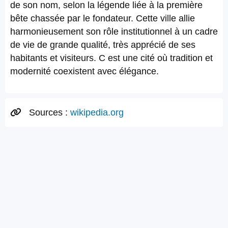
de son nom, selon la légende liée à la première
bête chassée par le fondateur. Cette ville allie
harmonieusement son rôle institutionnel à un cadre
de vie de grande qualité, très apprécié de ses
habitants et visiteurs. C est une cité où tradition et
modernité coexistent avec élégance.
Sources :
wikipedia.org