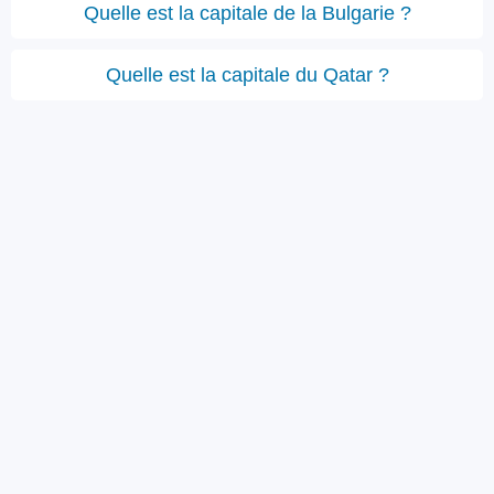
Quelle est la capitale de la Bulgarie ?
Quelle est la capitale du Qatar ?