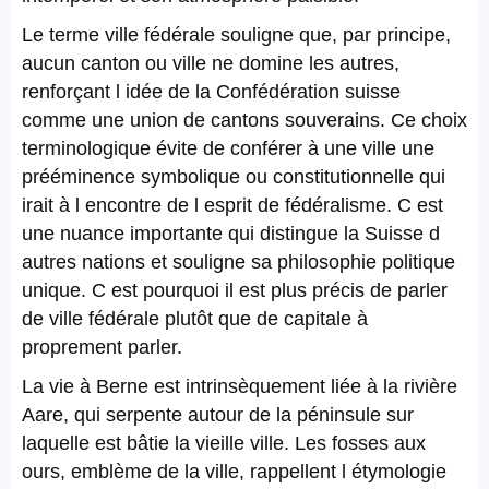
Le terme ville fédérale souligne que, par principe,
aucun canton ou ville ne domine les autres,
renforçant l idée de la Confédération suisse
comme une union de cantons souverains. Ce choix
terminologique évite de conférer à une ville une
prééminence symbolique ou constitutionnelle qui
irait à l encontre de l esprit de fédéralisme. C est
une nuance importante qui distingue la Suisse d
autres nations et souligne sa philosophie politique
unique. C est pourquoi il est plus précis de parler
de ville fédérale plutôt que de capitale à
proprement parler.
La vie à Berne est intrinsèquement liée à la rivière
Aare, qui serpente autour de la péninsule sur
laquelle est bâtie la vieille ville. Les fosses aux
ours, emblème de la ville, rappellent l étymologie