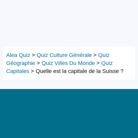
Alea Quiz
>
Quiz Culture Générale
>
Quiz
Géographie
>
Quiz Villes Du Monde
>
Quiz
Capitales
>
Quelle est la capitale de la Suisse ?