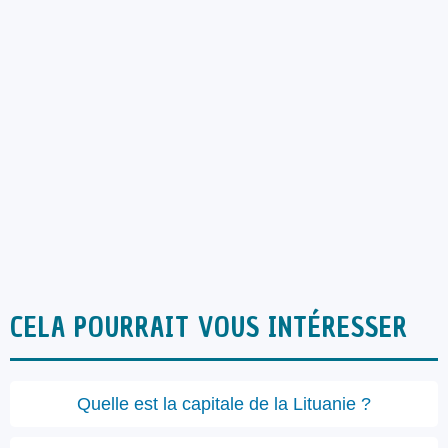
CELA POURRAIT VOUS INTÉRESSER
Quelle est la capitale de la Lituanie ?