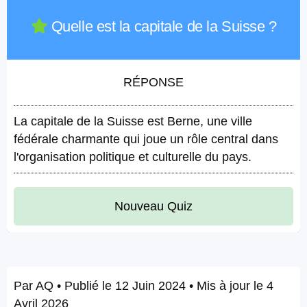
Quelle est la capitale de la Suisse ?
RÉPONSE
La capitale de la Suisse est Berne, une ville
fédérale charmante qui joue un rôle central dans
l'organisation politique et culturelle du pays.
Nouveau Quiz
Par
AQ
• Publié le
12 Juin 2024
• Mis à jour le
4
Avril 2026