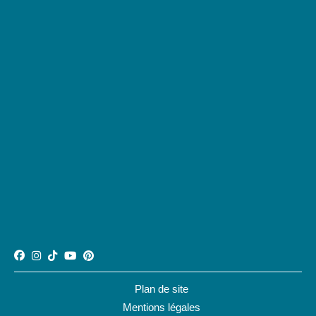
Plan de site
Mentions légales