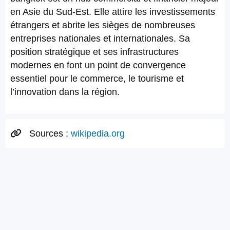
en Asie du Sud-Est. Elle attire les investissements
étrangers et abrite les sièges de nombreuses
entreprises nationales et internationales. Sa
position stratégique et ses infrastructures
modernes en font un point de convergence
essentiel pour le commerce, le tourisme et
l’innovation dans la région.
Sources :
wikipedia.org