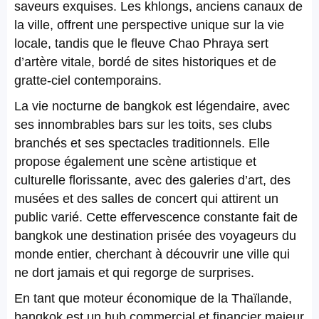
saveurs exquises. Les khlongs, anciens canaux de
la ville, offrent une perspective unique sur la vie
locale, tandis que le fleuve Chao Phraya sert
d’artère vitale, bordé de sites historiques et de
gratte-ciel contemporains.
La vie nocturne de bangkok est légendaire, avec
ses innombrables bars sur les toits, ses clubs
branchés et ses spectacles traditionnels. Elle
propose également une scène artistique et
culturelle florissante, avec des galeries d’art, des
musées et des salles de concert qui attirent un
public varié. Cette effervescence constante fait de
bangkok une destination prisée des voyageurs du
monde entier, cherchant à découvrir une ville qui
ne dort jamais et qui regorge de surprises.
En tant que moteur économique de la Thaïlande,
bangkok est un hub commercial et financier majeur