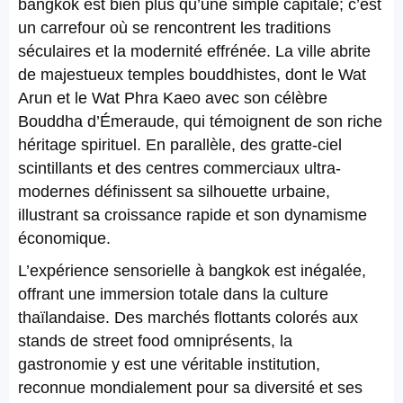
bangkok est bien plus qu’une simple capitale; c’est
un carrefour où se rencontrent les traditions
séculaires et la modernité effrénée. La ville abrite
de majestueux temples bouddhistes, dont le Wat
Arun et le Wat Phra Kaeo avec son célèbre
Bouddha d’Émeraude, qui témoignent de son riche
héritage spirituel. En parallèle, des gratte-ciel
scintillants et des centres commerciaux ultra-
modernes définissent sa silhouette urbaine,
illustrant sa croissance rapide et son dynamisme
économique.
L’expérience sensorielle à bangkok est inégalée,
offrant une immersion totale dans la culture
thaïlandaise. Des marchés flottants colorés aux
stands de street food omniprésents, la
gastronomie y est une véritable institution,
reconnue mondialement pour sa diversité et ses