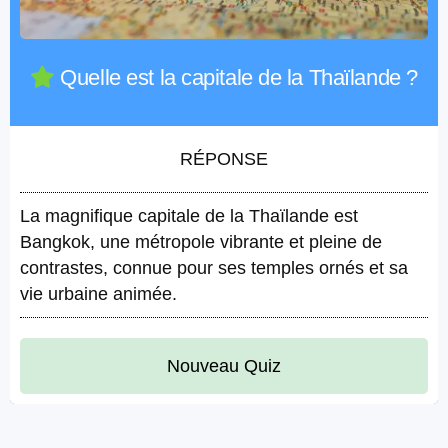
Quelle est la capitale de la Thaïlande ?
RÉPONSE
La magnifique capitale de la Thaïlande est
Bangkok, une métropole vibrante et pleine de
contrastes, connue pour ses temples ornés et sa
vie urbaine animée.
Nouveau Quiz