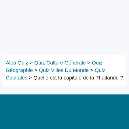
Alea Quiz
>
Quiz Culture Générale
>
Quiz
Géographie
>
Quiz Villes Du Monde
>
Quiz
Capitales
>
Quelle est la capitale de la Thaïlande ?