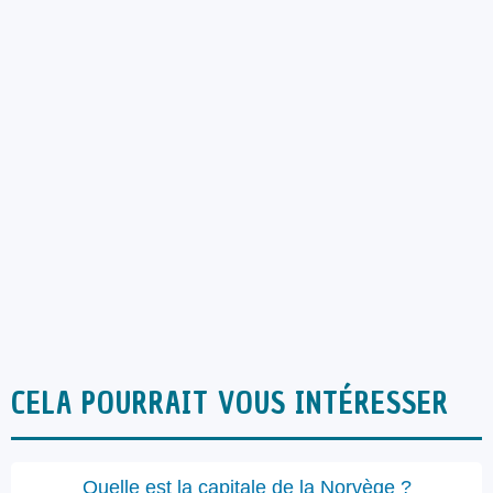
CELA POURRAIT VOUS INTÉRESSER
Quelle est la capitale de la Norvège ?