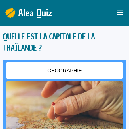
Alea Quiz
QUELLE EST LA CAPITALE DE LA
THAÏLANDE ?
GEOGRAPHIE