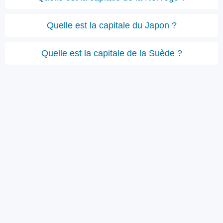
Quelle est la capitale du Japon ?
Quelle est la capitale de la Suède ?