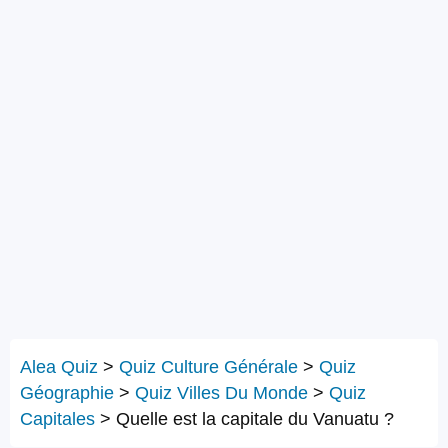
Alea Quiz
>
Quiz Culture Générale
>
Quiz
Géographie
>
Quiz Villes Du Monde
>
Quiz
Capitales
>
Quelle est la capitale du Vanuatu ?