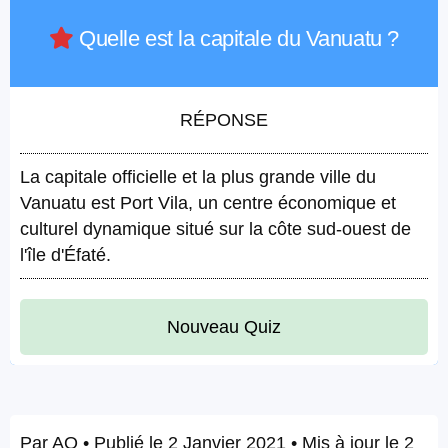
Quelle est la capitale du Vanuatu ?
RÉPONSE
La capitale officielle et la plus grande ville du
Vanuatu est Port Vila, un centre économique et
culturel dynamique situé sur la côte sud-ouest de
l'île d'Éfaté.
Nouveau Quiz
Par
AQ
• Publié le
2 Janvier 2021
• Mis à jour le
2