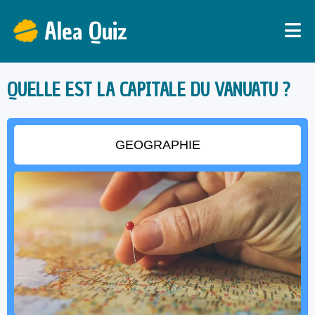
Alea Quiz
QUELLE EST LA CAPITALE DU VANUATU ?
GEOGRAPHIE