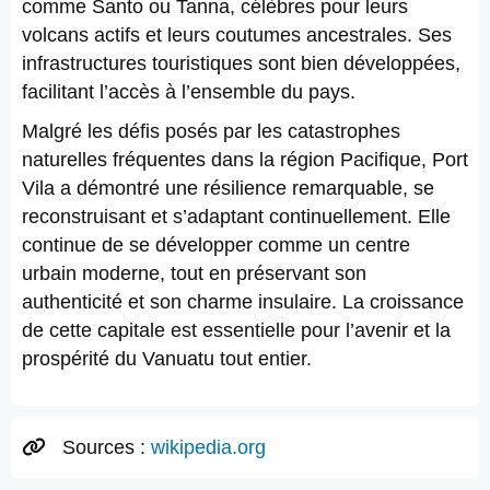
comme Santo ou Tanna, célèbres pour leurs
volcans actifs et leurs coutumes ancestrales. Ses
infrastructures touristiques sont bien développées,
facilitant l’accès à l’ensemble du pays.
Malgré les défis posés par les catastrophes
naturelles fréquentes dans la région Pacifique, Port
Vila a démontré une résilience remarquable, se
reconstruisant et s’adaptant continuellement. Elle
continue de se développer comme un centre
urbain moderne, tout en préservant son
authenticité et son charme insulaire. La croissance
de cette capitale est essentielle pour l’avenir et la
prospérité du Vanuatu tout entier.
Sources :
wikipedia.org