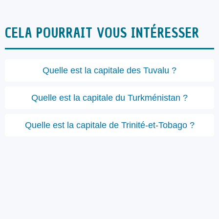
CELA POURRAIT VOUS INTÉRESSER
Quelle est la capitale des Tuvalu ?
Quelle est la capitale du Turkménistan ?
Quelle est la capitale de Trinité-et-Tobago ?