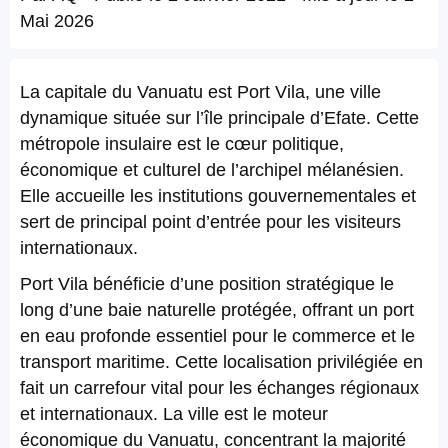
Mai 2026
La capitale du Vanuatu est Port Vila, une ville
dynamique située sur l’île principale d’Efate. Cette
métropole insulaire est le cœur politique,
économique et culturel de l’archipel mélanésien.
Elle accueille les institutions gouvernementales et
sert de principal point d’entrée pour les visiteurs
internationaux.
Port Vila bénéficie d’une position stratégique le
long d’une baie naturelle protégée, offrant un port
en eau profonde essentiel pour le commerce et le
transport maritime. Cette localisation privilégiée en
fait un carrefour vital pour les échanges régionaux
et internationaux. La ville est le moteur
économique du Vanuatu, concentrant la majorité