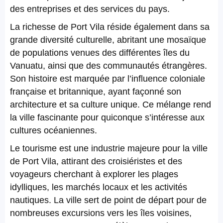
des entreprises et des services du pays.
La richesse de Port Vila réside également dans sa
grande diversité culturelle, abritant une mosaïque
de populations venues des différentes îles du
Vanuatu, ainsi que des communautés étrangères.
Son histoire est marquée par l’influence coloniale
française et britannique, ayant façonné son
architecture et sa culture unique. Ce mélange rend
la ville fascinante pour quiconque s’intéresse aux
cultures océaniennes.
Le tourisme est une industrie majeure pour la ville
de Port Vila, attirant des croisiéristes et des
voyageurs cherchant à explorer les plages
idylliques, les marchés locaux et les activités
nautiques. La ville sert de point de départ pour de
nombreuses excursions vers les îles voisines,