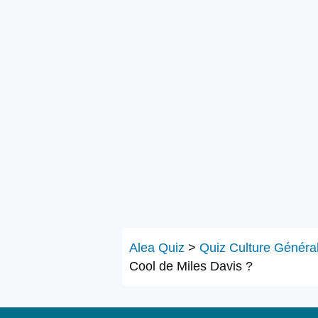
Alea Quiz
>
Quiz Culture Généra
Cool de Miles Davis ?