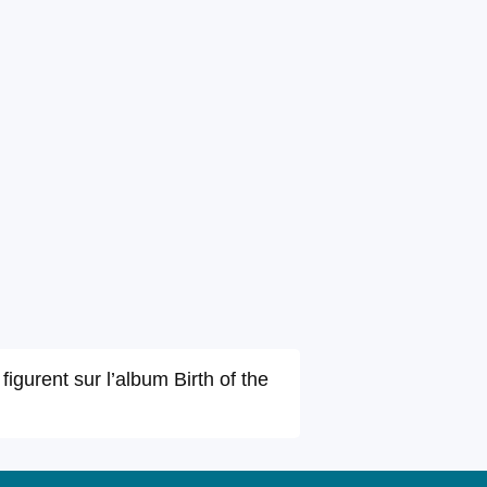
gurent sur l’album Birth of the