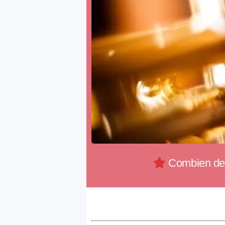
Combien de m