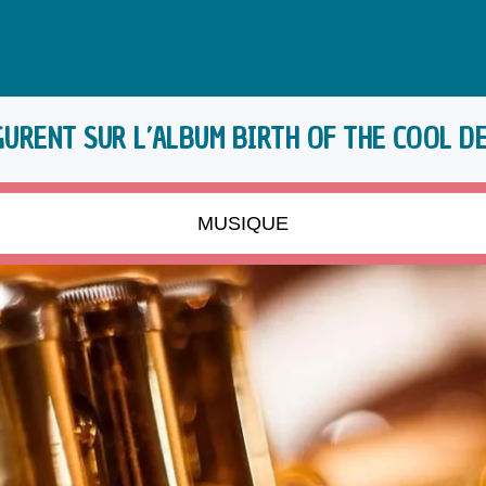
GURENT SUR L’ALBUM BIRTH OF THE COOL DE
MUSIQUE