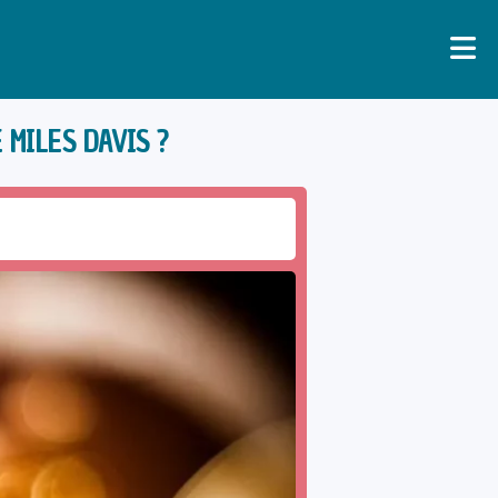
 MILES DAVIS ?