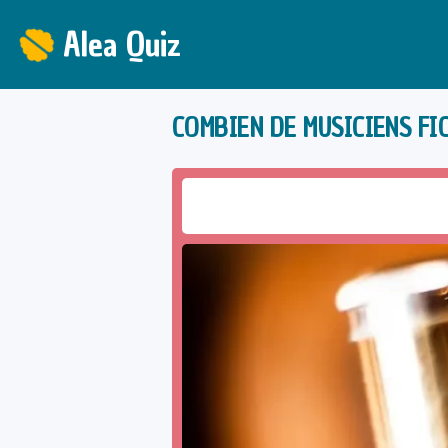
Alea Quiz
COMBIEN DE MUSICIENS FI