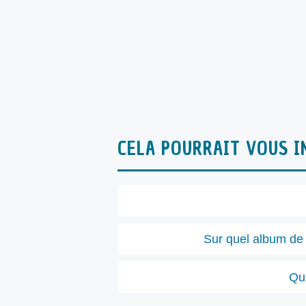
CELA POURRAIT VOUS I
Sur quel album de 
Que