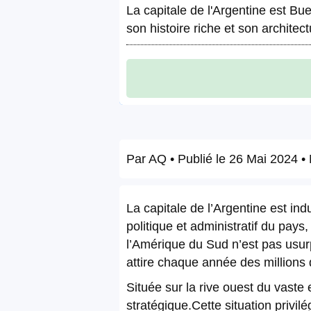
La capitale de l'Argentine est Bu
son histoire riche et son architect
Par
AQ
• Publié le
26 Mai 2024
• 
La capitale de l’Argentine est i
politique et administratif du pays
l’Amérique du Sud n’est pas usur
attire chaque année des millions
Située sur la rive ouest du vaste 
stratégique.Cette situation privil