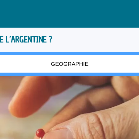
E L’ARGENTINE ?
GEOGRAPHIE