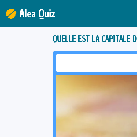
Alea Quiz
QUELLE EST LA CAPITALE D