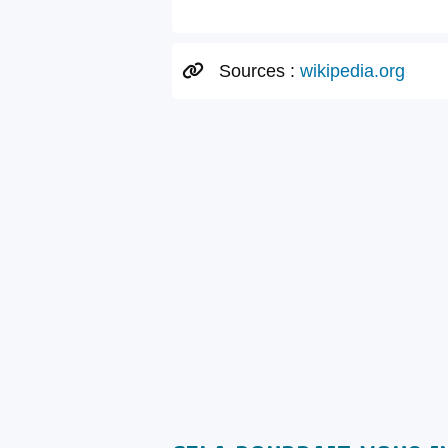
Sources :
wikipedia.org