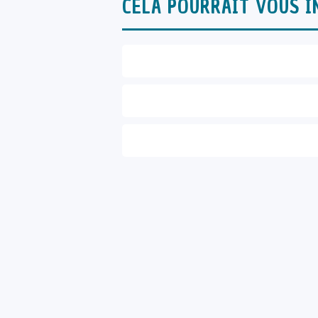
CELA POURRAIT VOUS I