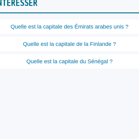
NTÉRESSER
Quelle est la capitale des Émirats arabes unis ?
Quelle est la capitale de la Finlande ?
Quelle est la capitale du Sénégal ?