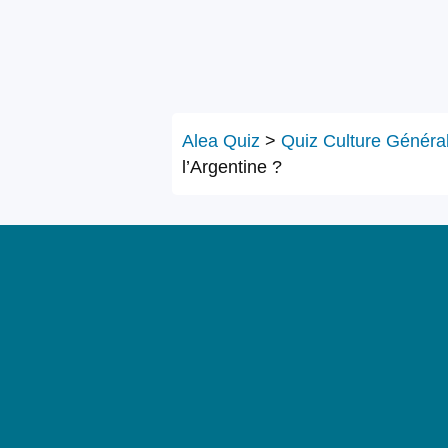
Alea Quiz
>
Quiz Culture Généra
l’Argentine ?