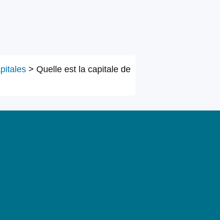
pitales
>
Quelle est la capitale de