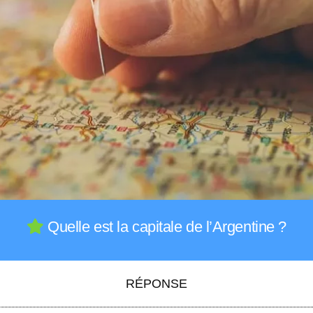
Quelle est la capitale de l’Argentine ?
RÉPONSE