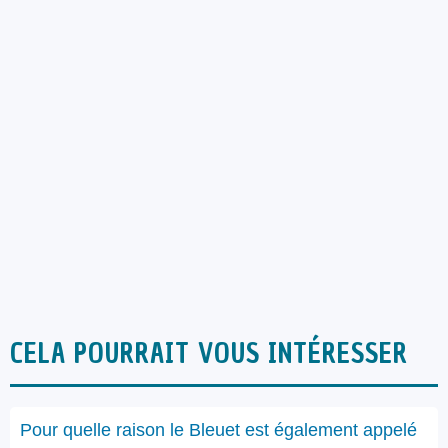
CELA POURRAIT VOUS INTÉRESSER
Pour quelle raison le Bleuet est également appelé