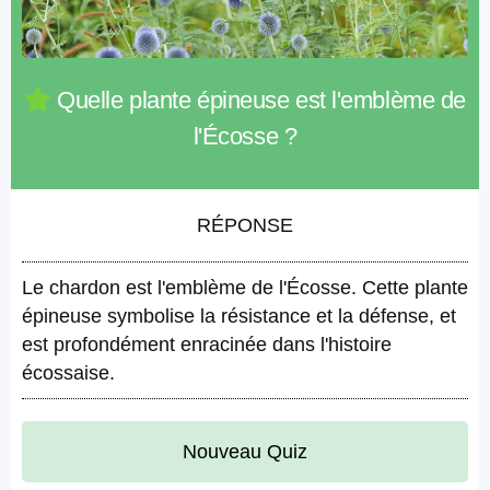
Quelle plante épineuse est l'emblème de
l'Écosse ?
RÉPONSE
Le chardon est l'emblème de l'Écosse. Cette plante
épineuse symbolise la résistance et la défense, et
est profondément enracinée dans l'histoire
écossaise.
Nouveau Quiz