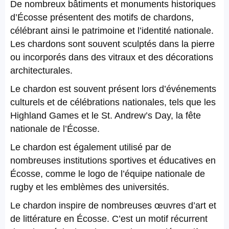
De nombreux bâtiments et monuments historiques
d’Écosse présentent des motifs de chardons,
célébrant ainsi le patrimoine et l’identité nationale.
Les chardons sont souvent sculptés dans la pierre
ou incorporés dans des vitraux et des décorations
architecturales.
Le chardon est souvent présent lors d’événements
culturels et de célébrations nationales, tels que les
Highland Games et le St. Andrew’s Day, la fête
nationale de l’Écosse.
Le chardon est également utilisé par de
nombreuses institutions sportives et éducatives en
Écosse, comme le logo de l’équipe nationale de
rugby et les emblèmes des universités.
Le chardon inspire de nombreuses œuvres d’art et
de littérature en Écosse. C’est un motif récurrent