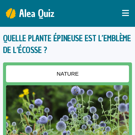
Alea Quiz
QUELLE PLANTE ÉPINEUSE EST L’EMBLÈME
DE L’ÉCOSSE ?
NATURE