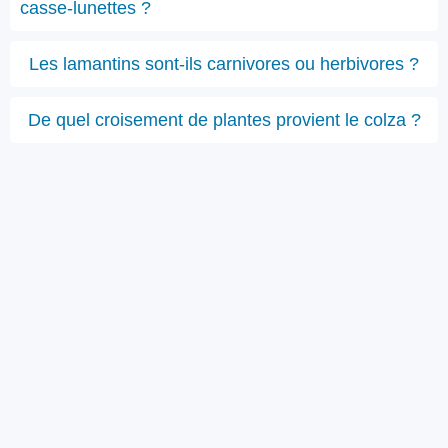
casse-lunettes ?
Les lamantins sont-ils carnivores ou herbivores ?
De quel croisement de plantes provient le colza ?