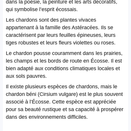
dans la poésie, la peinture et les arts décoratifs,
qui symbolise l’esprit écossais.
Les chardons sont des plantes vivaces
appartenant à la famille des Astéracées. Ils se
caractérisent par leurs feuilles épineuses, leurs
tiges robustes et leurs fleurs violettes ou roses.
Le chardon pousse couramment dans les prairies,
les champs et les bords de route en Écosse. Il est
bien adapté aux conditions climatiques locales et
aux sols pauvres.
Il existe plusieurs espèces de chardons, mais le
chardon béni (Cirsium vulgare) est le plus souvent
associé à l’Écosse. Cette espèce est appréciée
pour sa beauté rustique et sa capacité à prospérer
dans des environnements difficiles.