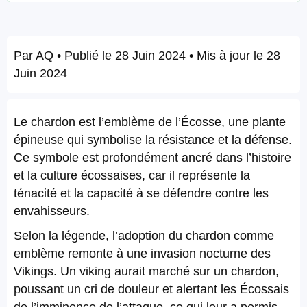
Par
AQ
• Publié le
28 Juin 2024
• Mis à jour le
28
Juin 2024
Le chardon est l’emblème de l’Écosse, une plante
épineuse qui symbolise la résistance et la défense.
Ce symbole est profondément ancré dans l’histoire
et la culture écossaises, car il représente la
ténacité et la capacité à se défendre contre les
envahisseurs.
Selon la légende, l’adoption du chardon comme
emblème remonte à une invasion nocturne des
Vikings. Un viking aurait marché sur un chardon,
poussant un cri de douleur et alertant les Écossais