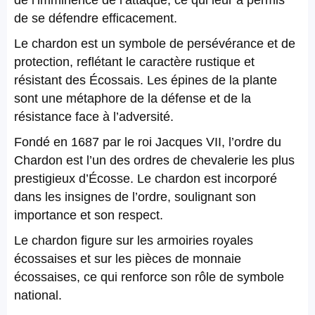
de l’imminence de l’attaque, ce qui leur a permis
de se défendre efficacement.
Le chardon est un symbole de persévérance et de
protection, reflétant le caractère rustique et
résistant des Écossais. Les épines de la plante
sont une métaphore de la défense et de la
résistance face à l’adversité.
Fondé en 1687 par le roi Jacques VII, l’ordre du
Chardon est l’un des ordres de chevalerie les plus
prestigieux d’Écosse. Le chardon est incorporé
dans les insignes de l’ordre, soulignant son
importance et son respect.
Le chardon figure sur les armoiries royales
écossaises et sur les pièces de monnaie
écossaises, ce qui renforce son rôle de symbole
national.