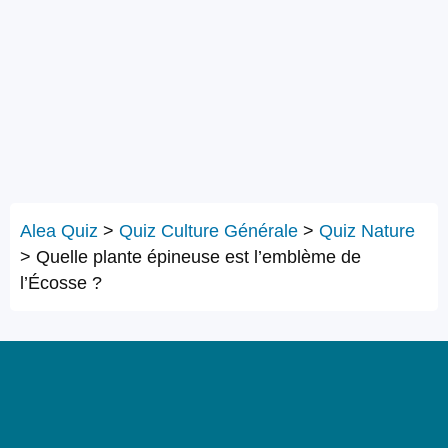
Alea Quiz
>
Quiz Culture Générale
>
Quiz Nature
>
Quelle plante épineuse est l’emblème de
l’Écosse ?