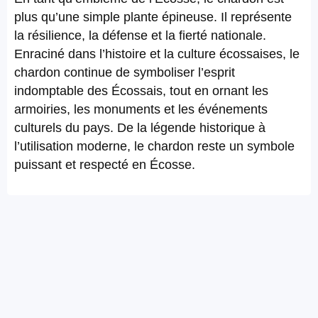
plus qu’une simple plante épineuse. Il représente
la résilience, la défense et la fierté nationale.
Enraciné dans l’histoire et la culture écossaises, le
chardon continue de symboliser l’esprit
indomptable des Écossais, tout en ornant les
armoiries, les monuments et les événements
culturels du pays. De la légende historique à
l’utilisation moderne, le chardon reste un symbole
puissant et respecté en Écosse.